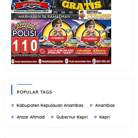
POPULAR TAGS
Kabupaten Kepulauan Anambas
Anambas
Ansar Ahmad
Gubernur Kepri
Kepri