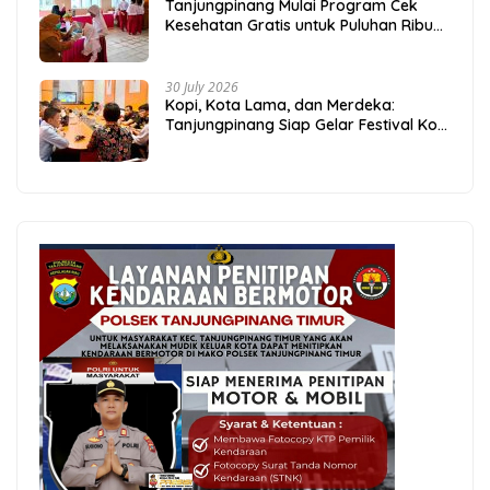
Tanjungpinang Mulai Program Cek
Kesehatan Gratis untuk Puluhan Ribu
Pelajar
30 July 2026
Kopi, Kota Lama, dan Merdeka:
Tanjungpinang Siap Gelar Festival Kopi
Merdeka 2026