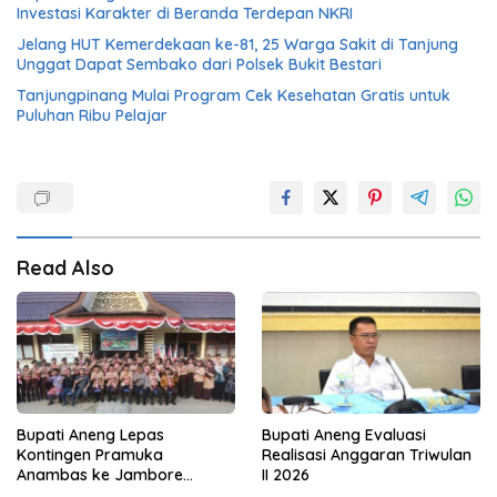
Investasi Karakter di Beranda Terdepan NKRI
Jelang HUT Kemerdekaan ke-81, 25 Warga Sakit di Tanjung
Unggat Dapat Sembako dari Polsek Bukit Bestari
Tanjungpinang Mulai Program Cek Kesehatan Gratis untuk
Puluhan Ribu Pelajar
Read Also
Bupati Aneng Lepas
Bupati Aneng Evaluasi
Kontingen Pramuka
Realisasi Anggaran Triwulan
Anambas ke Jambore
II 2026
Nasional 2026