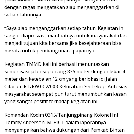
dengan tegas mengatakan siap menganggarkan di
setiap tahunnya.
“Saya siap menganggarkan setiap tahun. Kegiatan ini
sangat diapresiasi, manfaatnya untuk masyarakat dan
menjadi tujuan kita bersama jika kesejahteraan bisa
merata untuk pembangunan” paparnya.
Kegiatan TMMD kali ini berhasil menuntaskan
semenisasi jalan sepanjang 825 meter dengan lebar 4
meter dan ketebalan 12 cm yang berlokasi di Jalan
Citarum RT/RW.002/003 Kelurahan Sei Lekop. Antusias
masyarakat setempat pun turut menumbuhkan kesan
yang sangat positif terhadap kegiatan ini.
Komandan Kodim 0315/Tanjungpinang Kolonel Inf
Tommy Anderson, M. PICT dalam laporannya
menyampaikan bahwa dukungan dari Pemkab Bintan