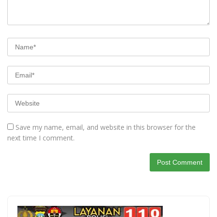
Save my name, email, and website in this browser for the
next time I comment.