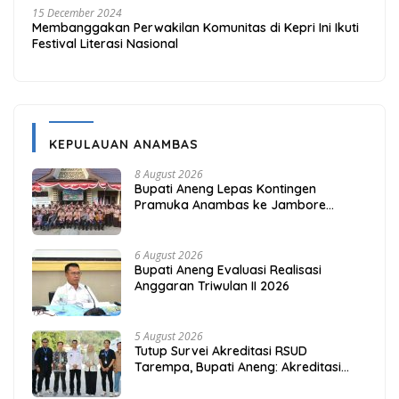
15 December 2024
Membanggakan Perwakilan Komunitas di Kepri Ini Ikuti
Festival Literasi Nasional
KEPULAUAN ANAMBAS
8 August 2026
Bupati Aneng Lepas Kontingen
Pramuka Anambas ke Jambore
Nasional 2026
6 August 2026
Bupati Aneng Evaluasi Realisasi
Anggaran Triwulan II 2026
5 August 2026
Tutup Survei Akreditasi RSUD
Tarempa, Bupati Aneng: Akreditasi
Adalah Awal Perbaikan Mutu