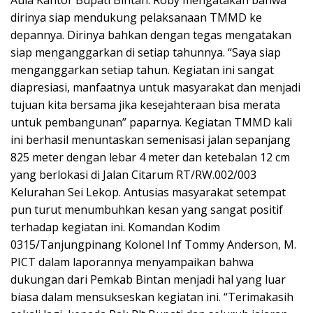
dirinya siap mendukung pelaksanaan TMMD ke
depannya. Dirinya bahkan dengan tegas mengatakan
siap menganggarkan di setiap tahunnya. “Saya siap
menganggarkan setiap tahun. Kegiatan ini sangat
diapresiasi, manfaatnya untuk masyarakat dan menjadi
tujuan kita bersama jika kesejahteraan bisa merata
untuk pembangunan” paparnya. Kegiatan TMMD kali
ini berhasil menuntaskan semenisasi jalan sepanjang
825 meter dengan lebar 4 meter dan ketebalan 12 cm
yang berlokasi di Jalan Citarum RT/RW.002/003
Kelurahan Sei Lekop. Antusias masyarakat setempat
pun turut menumbuhkan kesan yang sangat positif
terhadap kegiatan ini. Komandan Kodim
0315/Tanjungpinang Kolonel Inf Tommy Anderson, M.
PICT dalam laporannya menyampaikan bahwa
dukungan dari Pemkab Bintan menjadi hal yang luar
biasa dalam mensukseskan kegiatan ini. “Terimakasih