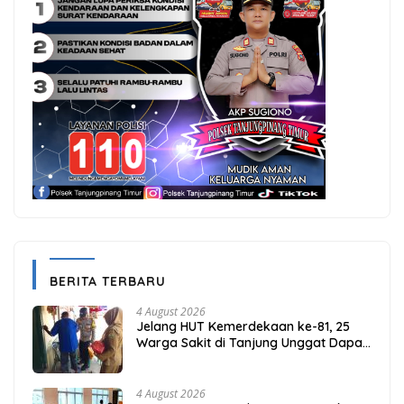
BERITA TERBARU
4 August 2026
Jelang HUT Kemerdekaan ke-81, 25
Warga Sakit di Tanjung Unggat Dapat
Sembako dari Polsek Bukit Bestari
4 August 2026