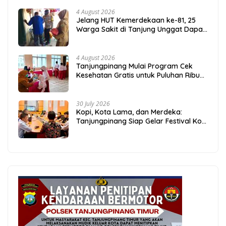
4 August 2026
Jelang HUT Kemerdekaan ke-81, 25
Warga Sakit di Tanjung Unggat Dapat
Sembako dari Polsek Bukit Bestari
4 August 2026
Tanjungpinang Mulai Program Cek
Kesehatan Gratis untuk Puluhan Ribu
Pelajar
30 July 2026
Kopi, Kota Lama, dan Merdeka:
Tanjungpinang Siap Gelar Festival Kopi
Merdeka 2026