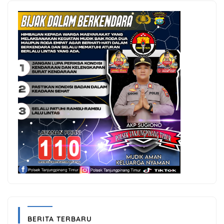
BERITA TERBARU