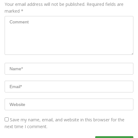
Your email address will not be published.
Required fields are
marked
*
Save my name, email, and website in this browser for the
next time I comment.