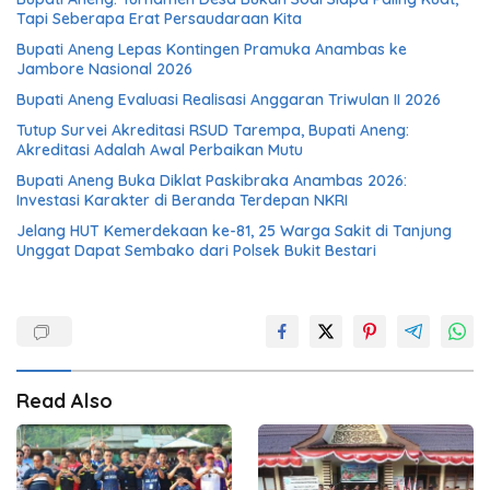
Tapi Seberapa Erat Persaudaraan Kita
Bupati Aneng Lepas Kontingen Pramuka Anambas ke
Jambore Nasional 2026
Bupati Aneng Evaluasi Realisasi Anggaran Triwulan II 2026
Tutup Survei Akreditasi RSUD Tarempa, Bupati Aneng:
Akreditasi Adalah Awal Perbaikan Mutu
Bupati Aneng Buka Diklat Paskibraka Anambas 2026:
Investasi Karakter di Beranda Terdepan NKRI
Jelang HUT Kemerdekaan ke-81, 25 Warga Sakit di Tanjung
Unggat Dapat Sembako dari Polsek Bukit Bestari
Read Also