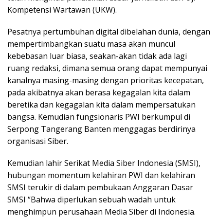
Kompetensi Wartawan (UKW).
Pesatnya pertumbuhan digital dibelahan dunia, dengan
mempertimbangkan suatu masa akan muncul
kebebasan luar biasa, seakan-akan tidak ada lagi
ruang redaksi, dimana semua orang dapat mempunyai
kanalnya masing-masing dengan prioritas kecepatan,
pada akibatnya akan berasa kegagalan kita dalam
beretika dan kegagalan kita dalam mempersatukan
bangsa. Kemudian fungsionaris PWI berkumpul di
Serpong Tangerang Banten menggagas berdirinya
organisasi Siber.
Kemudian lahir Serikat Media Siber Indonesia (SMSI),
hubungan momentum kelahiran PWI dan kelahiran
SMSI terukir di dalam pembukaan Anggaran Dasar
SMSI “Bahwa diperlukan sebuah wadah untuk
menghimpun perusahaan Media Siber di Indonesia.