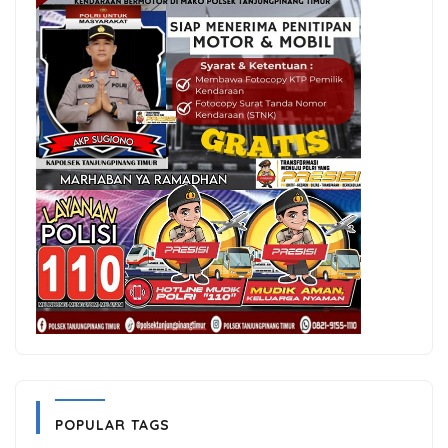
POPULAR TAGS