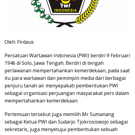
Oleh: Firdaus
Persatuan Wartawan Indonesia (PWI) berdiri 9 Februari
1946 di Solo, Jawa Tengah. Berdiri di tengah
perlawanan mempertahankan kemerdekaan, pada saat
itu para wartawan dan pemimpin media dari berbagai
penjuru tanah air menyepakati pembentukan PWI
sebagai organisasi perjuangan masyarakat pers dalam
mempertahankan kemerdekaan.
Pertemuan tersebut juga memilih Mr Sumanang
sebagai Ketua PWI dan Sudarjo Tjokrosiswojo sebagai
sekretaris, juga menyetujui pembentukan sebuah