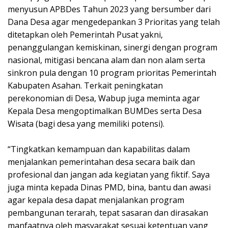
menyusun APBDes Tahun 2023 yang bersumber dari
Dana Desa agar mengedepankan 3 Prioritas yang telah
ditetapkan oleh Pemerintah Pusat yakni,
penanggulangan kemiskinan, sinergi dengan program
nasional, mitigasi bencana alam dan non alam serta
sinkron pula dengan 10 program prioritas Pemerintah
Kabupaten Asahan. Terkait peningkatan
perekonomian di Desa, Wabup juga meminta agar
Kepala Desa mengoptimalkan BUMDes serta Desa
Wisata (bagi desa yang memiliki potensi).
“Tingkatkan kemampuan dan kapabilitas dalam
menjalankan pemerintahan desa secara baik dan
profesional dan jangan ada kegiatan yang fiktif. Saya
juga minta kepada Dinas PMD, bina, bantu dan awasi
agar kepala desa dapat menjalankan program
pembangunan terarah, tepat sasaran dan dirasakan
manfaatnya oleh masyarakat sesuai ketentuan yang