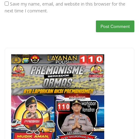
Save my name, email, and website in this browser for the
next time I comment.