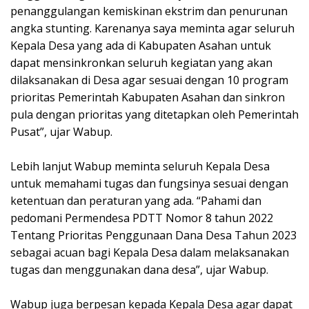
penanggulangan kemiskinan ekstrim dan penurunan
angka stunting. Karenanya saya meminta agar seluruh
Kepala Desa yang ada di Kabupaten Asahan untuk
dapat mensinkronkan seluruh kegiatan yang akan
dilaksanakan di Desa agar sesuai dengan 10 program
prioritas Pemerintah Kabupaten Asahan dan sinkron
pula dengan prioritas yang ditetapkan oleh Pemerintah
Pusat”, ujar Wabup.
Lebih lanjut Wabup meminta seluruh Kepala Desa
untuk memahami tugas dan fungsinya sesuai dengan
ketentuan dan peraturan yang ada. “Pahami dan
pedomani Permendesa PDTT Nomor 8 tahun 2022
Tentang Prioritas Penggunaan Dana Desa Tahun 2023
sebagai acuan bagi Kepala Desa dalam melaksanakan
tugas dan menggunakan dana desa”, ujar Wabup.
Wabup juga berpesan kepada Kepala Desa agar dapat