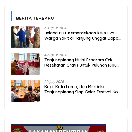
BERITA TERBARU
4 August 2026
Jelang HUT Kemerdekaan ke-81, 25
Warga Sakit di Tanjung Unggat Dapat
Sembako dari Polsek Bukit Bestari
4 August 2026
Tanjungpinang Mulai Program Cek
Kesehatan Gratis untuk Puluhan Ribu
Pelajar
30 July 2026
Kopi, Kota Lama, dan Merdeka:
Tanjungpinang Siap Gelar Festival Kopi
Merdeka 2026