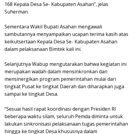
168 Kepala Desa Se- Kabupaten Asahan”, jelas
Suherman.
Sementara Wakil Bupati Asahan mengawali
sambutannya menyampaikan ucapan terima kasih atas
keikutsertaan Kepala Desa Se- Kabupaten Asahan
dalam pelaksanaan Bimtek kali ini.
Selanjutnya Wabup mengutarakan bahwa kegiatan ini
merupakan wadah dalam mensinkronkan dan
mensinergikan program pemerintahan mulai dari
tingkat Pusat ke tingkat Daerah dan diharapkan juga
sampai ke tingkat Desa.
“Sesuai hasil rapat koordinasi dengan Presiden RI
beberapa waktu silam, seluruh Pemda diminta untuk
lakukan sinkronisasi pelaksanaan tugas pemerintahan
hingga ke tingkat Desa khususnya dalam