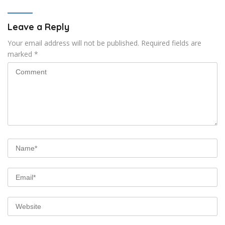
Indonesia
Leave a Reply
Your email address will not be published.
Required fields are
marked
*