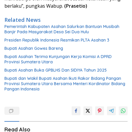
berlaku”, pungkas Wabup.
(Prasetio)
Related News
Pemerintah Kabupaten Asahan Salurkan Bantuan Musibah
Banjir Pada Masyarakat Desa Sei Dua Hulu
Presiden Republik Indonesia Resmikan PLTA Asahan 3
Bupati Asahan Gowes Bareng
Bupati Asahan Terima Kunjungan Kerja Komisi A DPRD
Provinsi Sumatera Utara
Bupati Asahan Buka GPBLHS Dan SIDIYA Tahun 2025
Bupati dan Wakil Bupati Asahan Ikuti Rakor Bidang Pangan
Provinsi Sumatera Utara Bersama Menteri Kordinator Bidang
Pangan Indonesia
Read Also