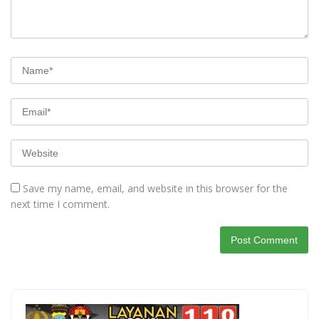
Save my name, email, and website in this browser for the
next time I comment.