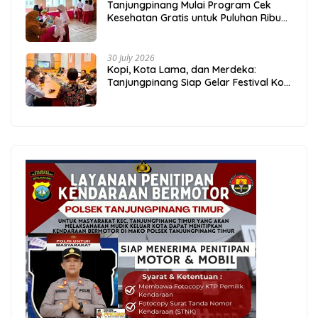
Tanjungpinang Mulai Program Cek
Kesehatan Gratis untuk Puluhan Ribu
Pelajar
30 July 2026
Kopi, Kota Lama, dan Merdeka:
Tanjungpinang Siap Gelar Festival Kopi
Merdeka 2026