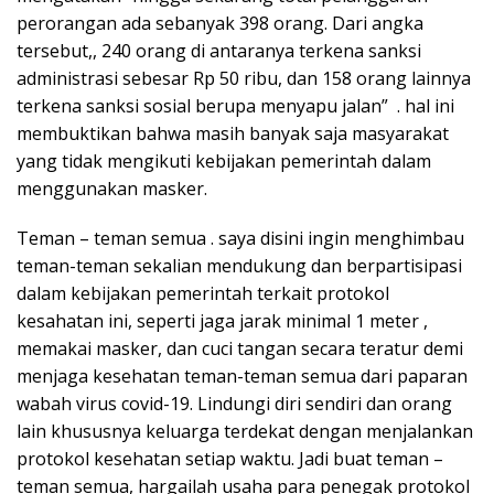
perorangan ada sebanyak 398 orang. Dari angka
tersebut,, 240 orang di antaranya terkena sanksi
administrasi sebesar Rp 50 ribu, dan 158 orang lainnya
terkena sanksi sosial berupa menyapu jalan” . hal ini
membuktikan bahwa masih banyak saja masyarakat
yang tidak mengikuti kebijakan pemerintah dalam
menggunakan masker.
Teman – teman semua . saya disini ingin menghimbau
teman-teman sekalian mendukung dan berpartisipasi
dalam kebijakan pemerintah terkait protokol
kesahatan ini, seperti jaga jarak minimal 1 meter ,
memakai masker, dan cuci tangan secara teratur demi
menjaga kesehatan teman-teman semua dari paparan
wabah virus covid-19. Lindungi diri sendiri dan orang
lain khususnya keluarga terdekat dengan menjalankan
protokol kesehatan setiap waktu. Jadi buat teman –
teman semua, hargailah usaha para penegak protokol