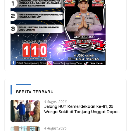
BERITA TERBARU
4 August 2026
Jelang HUT Kemerdekaan ke-81, 25
Warga Sakit di Tanjung Unggat Dapat
Sembako dari Polsek Bukit Bestari
4 August 2026