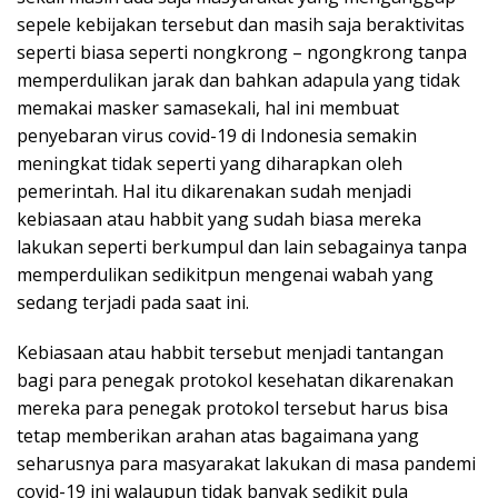
sepele kebijakan tersebut dan masih saja beraktivitas
seperti biasa seperti nongkrong – ngongkrong tanpa
memperdulikan jarak dan bahkan adapula yang tidak
memakai masker samasekali, hal ini membuat
penyebaran virus covid-19 di Indonesia semakin
meningkat tidak seperti yang diharapkan oleh
pemerintah. Hal itu dikarenakan sudah menjadi
kebiasaan atau habbit yang sudah biasa mereka
lakukan seperti berkumpul dan lain sebagainya tanpa
memperdulikan sedikitpun mengenai wabah yang
sedang terjadi pada saat ini.
Kebiasaan atau habbit tersebut menjadi tantangan
bagi para penegak protokol kesehatan dikarenakan
mereka para penegak protokol tersebut harus bisa
tetap memberikan arahan atas bagaimana yang
seharusnya para masyarakat lakukan di masa pandemi
covid-19 ini walaupun tidak banyak sedikit pula