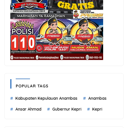
POPULAR TAGS
Kabupaten Kepulauan Anambas
Anambas
Ansar Ahmad
Gubernur Kepri
Kepri