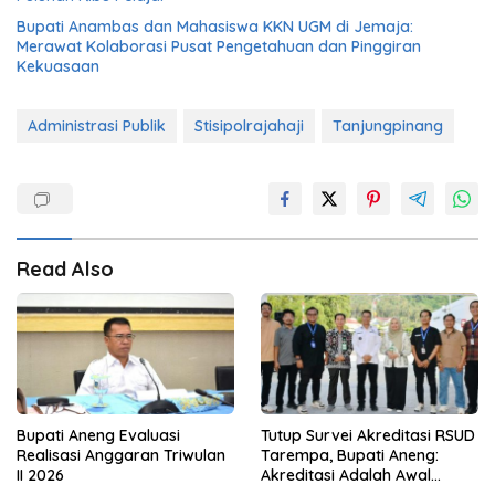
Bupati Anambas dan Mahasiswa KKN UGM di Jemaja:
Merawat Kolaborasi Pusat Pengetahuan dan Pinggiran
Kekuasaan
Administrasi Publik
Stisipolrajahaji
Tanjungpinang
Read Also
Bupati Aneng Evaluasi
Tutup Survei Akreditasi RSUD
Realisasi Anggaran Triwulan
Tarempa, Bupati Aneng:
II 2026
Akreditasi Adalah Awal