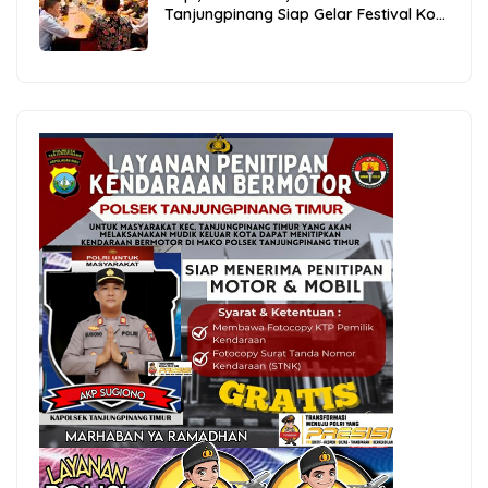
Tanjungpinang Siap Gelar Festival Kopi
Merdeka 2026