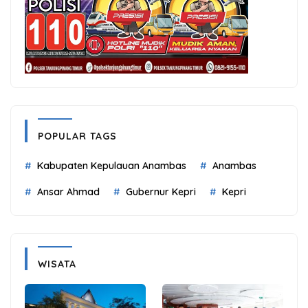
POPULAR TAGS
Kabupaten Kepulauan Anambas
Anambas
Ansar Ahmad
Gubernur Kepri
Kepri
WISATA