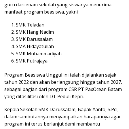
guru dari enam sekolah yang siswanya menerima
manfaat program beasiswa, yakni:
SMK Teladan
SMK Hang Nadim
SMK Darussalam
SMA Hidayatullah
SMK Muhammadiyah
SMK Putrajaya
Program Beasiswa Unggul ini telah dijalankan sejak
tahun 2022 dan akan berlangsung hingga tahun 2027,
sebagai bagian dari program CSR PT PaxOcean Batam
yang difasilitasi oleh DT Peduli Kepri.
Kepala Sekolah SMK Darussalam, Bapak Yanto, S.Pd.,
dalam sambutannya menyampaikan harapannya agar
program ini terus berlanjut demi membantu