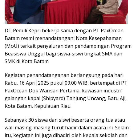
DT Peduli Kepri bekerja sama dengan PT PaxOcean
Batam resmi menandatangani Nota Kesepahaman
(MoU) terkait penyaluran dan pendampingan Program
Beasiswa Unggul bagi siswa-siswi tingkat SMA dan
SMK di Kota Batam.
Kegiatan penandatanganan berlangsung pada hari
Rabu, 16 April 2025 pukul 09.00 WIB, bertempat di PT
PaxOcean Dok Warisan Pertama, kawasan industri
galangan kapal (Shipyard) Tanjung Uncang, Batu Aji,
Kota Batam, Kepulauan Riau.
Sebanyak 30 siswa dan siswi beserta orang tua atau
wali masing-masing turut hadir dalam acara ini. Selain
itu, kegiatan ini juga dihadiri oleh kepala sekolah dan