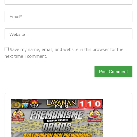
Save my name, email, and website in this browser for the
next time I comment.