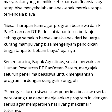
masyarakat yang memiliki keterbatasan finansial agar
tetap bisa menyekolahkan anak-anak mereka tanpa
terkendala biaya.
“Besar harapan kami agar program beasiswa dari PT
PaxOcean dan DT Peduli ini dapat terus berlanjut,
sehingga semakin banyak anak-anak dari keluarga
kurang mampu yang bisa mengenyam pendidikan
tinggi tanpa terbebani biaya,” ujarnya.
Sementara itu, Bapak Agustinus, selaku perwakilan
Human Resources PT PaxOcean Batam, mengajak
seluruh penerima beasiswa untuk menjalankan
program ini dengan sungguh-sungguh.
“Semoga seluruh siswa-siswi penerima beasiswa serta
para orang tua dapat menjalankan program ini dengan
serius agar memperoleh hasil yang maksimal,”
tuturnya.