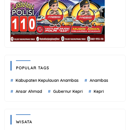
POPULAR TAGS
Kabupaten Kepulauan Anambas
Anambas
Ansar Ahmad
Gubernur Kepri
Kepri
WISATA