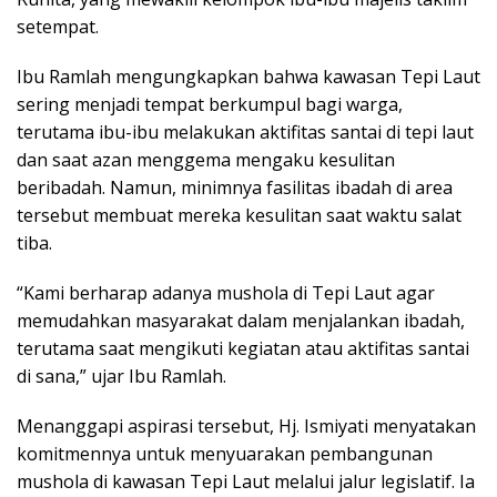
setempat.
Ibu Ramlah mengungkapkan bahwa kawasan Tepi Laut
sering menjadi tempat berkumpul bagi warga,
terutama ibu-ibu melakukan aktifitas santai di tepi laut
dan saat azan menggema mengaku kesulitan
beribadah. Namun, minimnya fasilitas ibadah di area
tersebut membuat mereka kesulitan saat waktu salat
tiba.
“Kami berharap adanya mushola di Tepi Laut agar
memudahkan masyarakat dalam menjalankan ibadah,
terutama saat mengikuti kegiatan atau aktifitas santai
di sana,” ujar Ibu Ramlah.
Menanggapi aspirasi tersebut, Hj. Ismiyati menyatakan
komitmennya untuk menyuarakan pembangunan
mushola di kawasan Tepi Laut melalui jalur legislatif. Ia