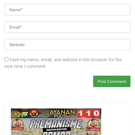
Save my name, email, and website in this browser for the
next time I comment.