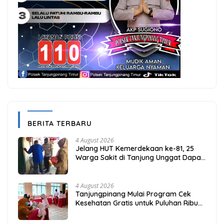
BERITA TERBARU
4 August 2026
Jelang HUT Kemerdekaan ke-81, 25
Warga Sakit di Tanjung Unggat Dapat
Sembako dari Polsek Bukit Bestari
4 August 2026
Tanjungpinang Mulai Program Cek
Kesehatan Gratis untuk Puluhan Ribu
Pelajar