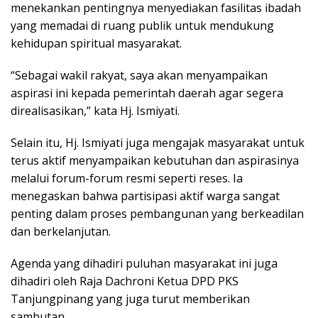
menekankan pentingnya menyediakan fasilitas ibadah
yang memadai di ruang publik untuk mendukung
kehidupan spiritual masyarakat.
“Sebagai wakil rakyat, saya akan menyampaikan
aspirasi ini kepada pemerintah daerah agar segera
direalisasikan,” kata Hj. Ismiyati.
Selain itu, Hj. Ismiyati juga mengajak masyarakat untuk
terus aktif menyampaikan kebutuhan dan aspirasinya
melalui forum-forum resmi seperti reses. Ia
menegaskan bahwa partisipasi aktif warga sangat
penting dalam proses pembangunan yang berkeadilan
dan berkelanjutan.
Agenda yang dihadiri puluhan masyarakat ini juga
dihadiri oleh Raja Dachroni Ketua DPD PKS
Tanjungpinang yang juga turut memberikan
sambutan.