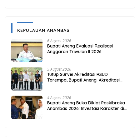
KEPULAUAN ANAMBAS
6 August 2026
Bupati Aneng Evaluasi Realisasi
Anggaran Triwulan II 2026
5 August 2026
Tutup Survei Akreditasi RSUD
Tarempa, Bupati Aneng: Akreditasi
Adalah Awal Perbaikan Mutu
4 August 2026
Bupati Aneng Buka Diklat Paskibraka
Anambas 2026: Investasi Karakter di
Beranda Terdepan NKRI