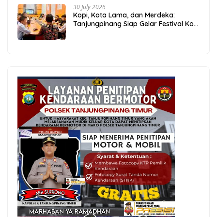
30 July 2026
Kopi, Kota Lama, dan Merdeka:
Tanjungpinang Siap Gelar Festival Kopi
Merdeka 2026