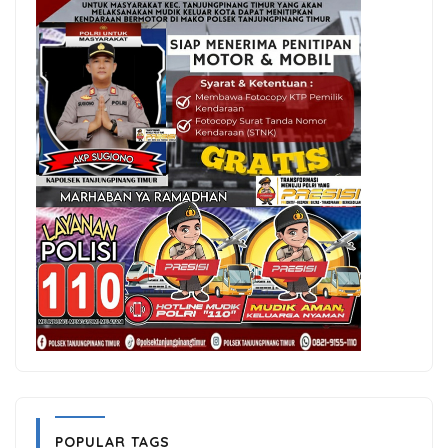
POPULAR TAGS