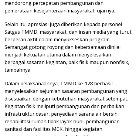
mendorong percepatan pembangunan dan
pemerataan kesejahteraan masyarakat, ujarnya.
Selain itu, apresiasi juga diberikan kepada personel
Satgas TMMD, masyarakat, dan insan media yang turut
berperan aktif dalam menyukseskan program.
Semangat gotong royong dan kebersamaan dinilai
menjadi kekuatan utama dalam menyelesaikan
berbagai sasaran kegiatan, baik fisik maupun nonfisik,
tambahnya
Dalam pelaksanaannya, TMMD ke-128 berhasil
menyelesaikan sejumlah sasaran pembangunan yang
disesuaikan dengan kebutuhan masyarakat setempat.
Kegiatan fisik meliputi pembangunan dan perbaikan
infrastruktur dasar, penyediaan sarana air bersih,
rehabilitasi rumah tidak layak huni, pembangunan
sanitasi dan fasilitas MCK, hingga kegiatan