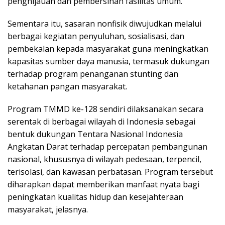
penghijauan dan pembersihan fasilitas umum.
Sementara itu, sasaran nonfisik diwujudkan melalui
berbagai kegiatan penyuluhan, sosialisasi, dan
pembekalan kepada masyarakat guna meningkatkan
kapasitas sumber daya manusia, termasuk dukungan
terhadap program penanganan stunting dan
ketahanan pangan masyarakat.
Program TMMD ke-128 sendiri dilaksanakan secara
serentak di berbagai wilayah di Indonesia sebagai
bentuk dukungan Tentara Nasional Indonesia
Angkatan Darat terhadap percepatan pembangunan
nasional, khususnya di wilayah pedesaan, terpencil,
terisolasi, dan kawasan perbatasan. Program tersebut
diharapkan dapat memberikan manfaat nyata bagi
peningkatan kualitas hidup dan kesejahteraan
masyarakat, jelasnya.