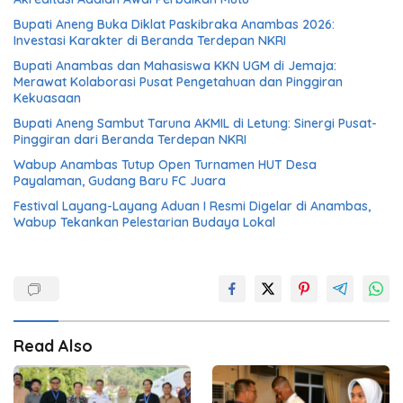
Bupati Aneng Buka Diklat Paskibraka Anambas 2026:
Investasi Karakter di Beranda Terdepan NKRI
Bupati Anambas dan Mahasiswa KKN UGM di Jemaja:
Merawat Kolaborasi Pusat Pengetahuan dan Pinggiran
Kekuasaan
Bupati Aneng Sambut Taruna AKMIL di Letung: Sinergi Pusat-
Pinggiran dari Beranda Terdepan NKRI
Wabup Anambas Tutup Open Turnamen HUT Desa
Payalaman, Gudang Baru FC Juara
Festival Layang-Layang Aduan I Resmi Digelar di Anambas,
Wabup Tekankan Pelestarian Budaya Lokal
Read Also