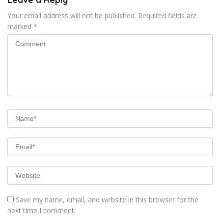
Your email address will not be published.
Required fields are
marked
*
Save my name, email, and website in this browser for the
next time I comment.