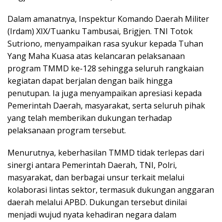
Dalam amanatnya, Inspektur Komando Daerah Militer
(Irdam) XIX/Tuanku Tambusai, Brigjen. TNI Totok
Sutriono, menyampaikan rasa syukur kepada Tuhan
Yang Maha Kuasa atas kelancaran pelaksanaan
program TMMD ke-128 sehingga seluruh rangkaian
kegiatan dapat berjalan dengan baik hingga
penutupan. Ia juga menyampaikan apresiasi kepada
Pemerintah Daerah, masyarakat, serta seluruh pihak
yang telah memberikan dukungan terhadap
pelaksanaan program tersebut.
Menurutnya, keberhasilan TMMD tidak terlepas dari
sinergi antara Pemerintah Daerah, TNI, Polri,
masyarakat, dan berbagai unsur terkait melalui
kolaborasi lintas sektor, termasuk dukungan anggaran
daerah melalui APBD. Dukungan tersebut dinilai
menjadi wujud nyata kehadiran negara dalam