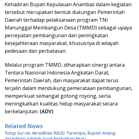
Kehadiran Bupati Kepulauan Anambas dalam kegiatan
tersebut merupakan bentuk dukungan Pemerintah
Daerah terhadap pelaksanaan program TNI
Manunggal Membangun Desa (TMMD) sebagai upaya
percepatan pembangunan dan peningkatan
kesejahteraan masyarakat, khususnya di wilayah
pedesaan dan perbatasan.
Melalui program TMMD, diharapkan sinergi antara
Tentara Nasional Indonesia Angkatan Darat,
Pemerintah Daerah, dan masyarakat dapat terus
terjalin dalam mendukung pemerataan pembangunan,
memperkuat semangat gotong royong, serta
meningkatkan kualitas hidup masyarakat secara
berkelanjutan.
(ADV)
Related News
Tutup Survei Akreditasi RSUD Tarempa, Bupati Aneng:
Akreditasi Adalah Awal Perbaikan Mutu