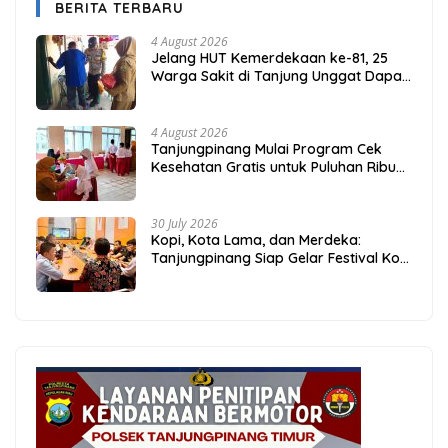
BERITA TERBARU
4 August 2026
Jelang HUT Kemerdekaan ke-81, 25
Warga Sakit di Tanjung Unggat Dapat
Sembako dari Polsek Bukit Bestari
4 August 2026
Tanjungpinang Mulai Program Cek
Kesehatan Gratis untuk Puluhan Ribu
Pelajar
30 July 2026
Kopi, Kota Lama, dan Merdeka:
Tanjungpinang Siap Gelar Festival Kopi
Merdeka 2026