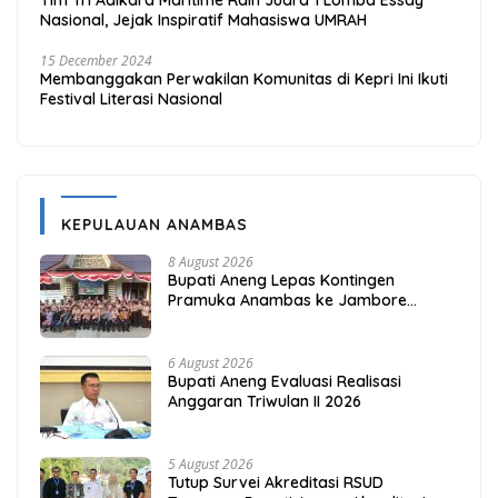
Nasional, Jejak Inspiratif Mahasiswa UMRAH
15 December 2024
Membanggakan Perwakilan Komunitas di Kepri Ini Ikuti
Festival Literasi Nasional
KEPULAUAN ANAMBAS
8 August 2026
Bupati Aneng Lepas Kontingen
Pramuka Anambas ke Jambore
Nasional 2026
6 August 2026
Bupati Aneng Evaluasi Realisasi
Anggaran Triwulan II 2026
5 August 2026
Tutup Survei Akreditasi RSUD