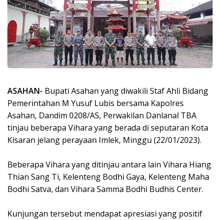
ASAHAN-
Bupati Asahan yang diwakili Staf Ahli Bidang
Pemerintahan M Yusuf Lubis bersama Kapolres
Asahan, Dandim 0208/AS, Perwakilan Danlanal TBA
tinjau beberapa Vihara yang berada di seputaran Kota
Kisaran jelang perayaan Imlek, Minggu (22/01/2023).
Beberapa Vihara yang ditinjau antara lain Vihara Hiang
Thian Sang Ti, Kelenteng Bodhi Gaya, Kelenteng Maha
Bodhi Satva, dan Vihara Samma Bodhi Budhis Center.
Kunjungan tersebut mendapat apresiasi yang positif