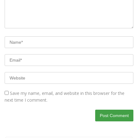
Save my name, email, and website in this browser for the
next time I comment.