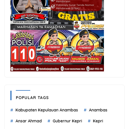
POPULAR TAGS
Kabupaten Kepulauan Anambas
Anambas
Ansar Ahmad
Gubernur Kepri
Kepri