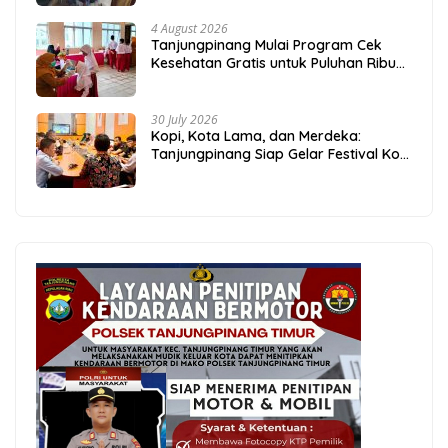
4 August 2026
Tanjungpinang Mulai Program Cek
Kesehatan Gratis untuk Puluhan Ribu
Pelajar
30 July 2026
Kopi, Kota Lama, dan Merdeka:
Tanjungpinang Siap Gelar Festival Kopi
Merdeka 2026