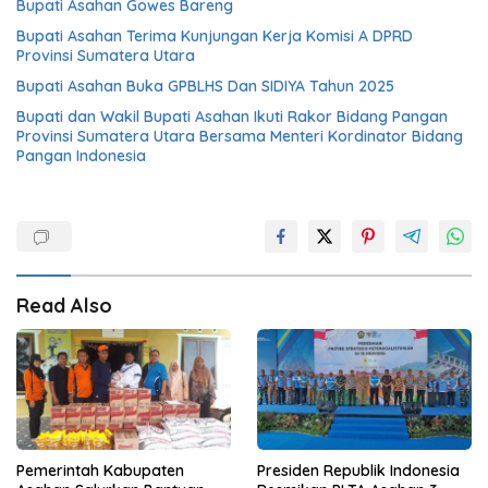
Bupati Asahan Gowes Bareng
Bupati Asahan Terima Kunjungan Kerja Komisi A DPRD
Provinsi Sumatera Utara
Bupati Asahan Buka GPBLHS Dan SIDIYA Tahun 2025
Bupati dan Wakil Bupati Asahan Ikuti Rakor Bidang Pangan
Provinsi Sumatera Utara Bersama Menteri Kordinator Bidang
Pangan Indonesia
Read Also
Pemerintah Kabupaten
Presiden Republik Indonesia