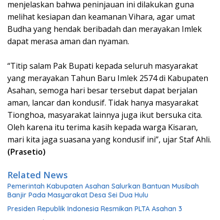
menjelaskan bahwa peninjauan ini dilakukan guna
melihat kesiapan dan keamanan Vihara, agar umat
Budha yang hendak beribadah dan merayakan Imlek
dapat merasa aman dan nyaman.
“Titip salam Pak Bupati kepada seluruh masyarakat
yang merayakan Tahun Baru Imlek 2574 di Kabupaten
Asahan, semoga hari besar tersebut dapat berjalan
aman, lancar dan kondusif. Tidak hanya masyarakat
Tionghoa, masyarakat lainnya juga ikut bersuka cita.
Oleh karena itu terima kasih kepada warga Kisaran,
mari kita jaga suasana yang kondusif ini”, ujar Staf Ahli.
(Prasetio)
Related News
Pemerintah Kabupaten Asahan Salurkan Bantuan Musibah
Banjir Pada Masyarakat Desa Sei Dua Hulu
Presiden Republik Indonesia Resmikan PLTA Asahan 3