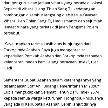
dari pengurus dan jamaat vihara yang berada di lokasi.
Seperti di Vihara Hiang Thian Sang Ti, kedatangan
rombongan disambut langsung oleh Ketua Yayasan
Vihara Hian Thian Sang Ti, Hadi Ismanto dan sejumlah
jemaat Vihara yang terletak di Jalan Panglima Polem
tersebut.
“Saya ucapkan terima kasih atas kunjungan dari
Forkopimda Asahan. Saya juga mengapresiasi
kepedulian Pemkab Asahan dan Forkopimda terhadap
kelancaran ibadah kami jelang perayaan Imlek”, ujar
Hadi.
Sementara Bupati Asahan dalam keterangannya yang
disampaikan Staf Ahli Bidang Pemerintahan M Yusuf
Lubis mengucapkan Selamat Tahun Baru Imlek 2574
kepada semua warga keturunan Tionghoa, khususnya
yang ada di Kabupaten Asahan. Lebih lanjut dirinya