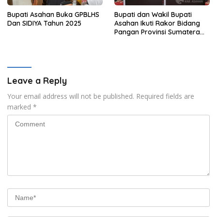
Bupati Asahan Buka GPBLHS
Bupati dan Wakil Bupati
Dan SIDIYA Tahun 2025
Asahan Ikuti Rakor Bidang
Pangan Provinsi Sumatera
Utara Bersama Menteri
Kordinator Bidang Pangan
Indonesia
Leave a Reply
Your email address will not be published.
Required fields are
marked
*