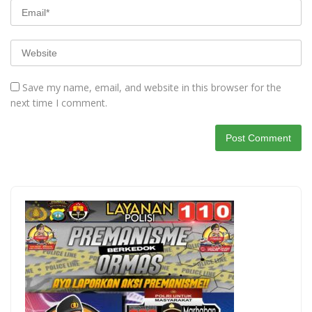
Save my name, email, and website in this browser for the
next time I comment.