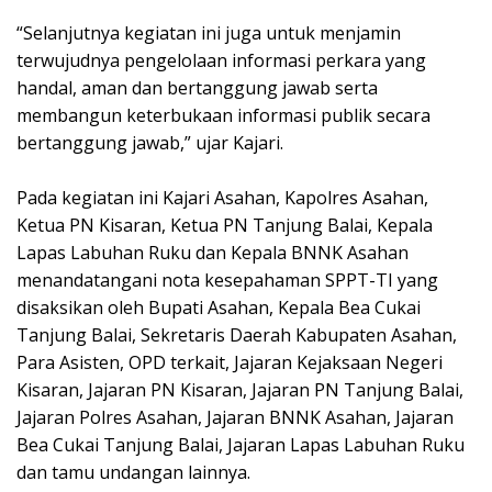
“Selanjutnya kegiatan ini juga untuk menjamin
terwujudnya pengelolaan informasi perkara yang
handal, aman dan bertanggung jawab serta
membangun keterbukaan informasi publik secara
bertanggung jawab,” ujar Kajari.
Pada kegiatan ini Kajari Asahan, Kapolres Asahan,
Ketua PN Kisaran, Ketua PN Tanjung Balai, Kepala
Lapas Labuhan Ruku dan Kepala BNNK Asahan
menandatangani nota kesepahaman SPPT-TI yang
disaksikan oleh Bupati Asahan, Kepala Bea Cukai
Tanjung Balai, Sekretaris Daerah Kabupaten Asahan,
Para Asisten, OPD terkait, Jajaran Kejaksaan Negeri
Kisaran, Jajaran PN Kisaran, Jajaran PN Tanjung Balai,
Jajaran Polres Asahan, Jajaran BNNK Asahan, Jajaran
Bea Cukai Tanjung Balai, Jajaran Lapas Labuhan Ruku
dan tamu undangan lainnya.