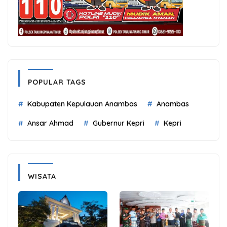
POPULAR TAGS
Kabupaten Kepulauan Anambas
Anambas
Ansar Ahmad
Gubernur Kepri
Kepri
WISATA