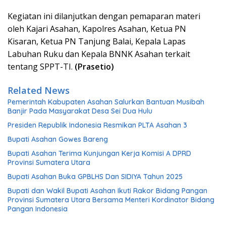
Kegiatan ini dilanjutkan dengan pemaparan materi
oleh Kajari Asahan, Kapolres Asahan, Ketua PN
Kisaran, Ketua PN Tanjung Balai, Kepala Lapas
Labuhan Ruku dan Kepala BNNK Asahan terkait
tentang SPPT-TI.
(Prasetio)
Related News
Pemerintah Kabupaten Asahan Salurkan Bantuan Musibah
Banjir Pada Masyarakat Desa Sei Dua Hulu
Presiden Republik Indonesia Resmikan PLTA Asahan 3
Bupati Asahan Gowes Bareng
Bupati Asahan Terima Kunjungan Kerja Komisi A DPRD
Provinsi Sumatera Utara
Bupati Asahan Buka GPBLHS Dan SIDIYA Tahun 2025
Bupati dan Wakil Bupati Asahan Ikuti Rakor Bidang Pangan
Provinsi Sumatera Utara Bersama Menteri Kordinator Bidang
Pangan Indonesia