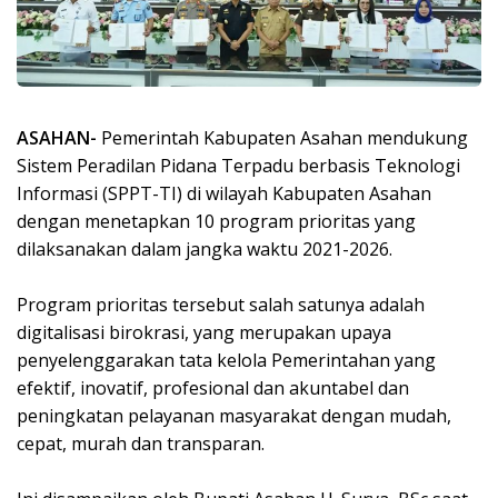
ASAHAN-
Pemerintah Kabupaten Asahan mendukung
Sistem Peradilan Pidana Terpadu berbasis Teknologi
Informasi (SPPT-TI) di wilayah Kabupaten Asahan
dengan menetapkan 10 program prioritas yang
dilaksanakan dalam jangka waktu 2021-2026.
Program prioritas tersebut salah satunya adalah
digitalisasi birokrasi, yang merupakan upaya
penyelenggarakan tata kelola Pemerintahan yang
efektif, inovatif, profesional dan akuntabel dan
peningkatan pelayanan masyarakat dengan mudah,
cepat, murah dan transparan.