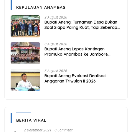
KEPULAUAN ANAMBAS
9 August 2026
Bupati Aneng: Turnamen Desa Bukan
Soal Siapa Paling Kuat, Tapi Seberapa
Erat Persaudaraan Kita
8 August 2026
Bupati Aneng Lepas Kontingen
Pramuka Anambas ke Jambore
Nasional 2026
6 August 2026
Bupati Aneng Evaluasi Realisasi
Anggaran Triwulan II 2026
BERITA VIRAL
2 December 2021
0 Comment