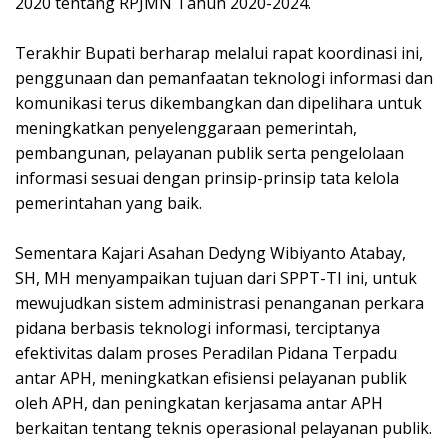
2020 tentang RPJMN Tahun 2020-2024.
Terakhir Bupati berharap melalui rapat koordinasi ini,
penggunaan dan pemanfaatan teknologi informasi dan
komunikasi terus dikembangkan dan dipelihara untuk
meningkatkan penyelenggaraan pemerintah,
pembangunan, pelayanan publik serta pengelolaan
informasi sesuai dengan prinsip-prinsip tata kelola
pemerintahan yang baik.
Sementara Kajari Asahan Dedyng Wibiyanto Atabay,
SH, MH menyampaikan tujuan dari SPPT-TI ini, untuk
mewujudkan sistem administrasi penanganan perkara
pidana berbasis teknologi informasi, terciptanya
efektivitas dalam proses Peradilan Pidana Terpadu
antar APH, meningkatkan efisiensi pelayanan publik
oleh APH, dan peningkatan kerjasama antar APH
berkaitan tentang teknis operasional pelayanan publik.